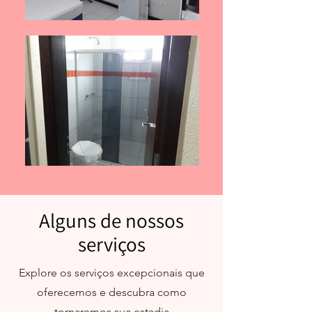
Alguns de nossos
serviços
Explore os serviços excepcionais que
oferecemos e descubra como
tornaremos sua estadia