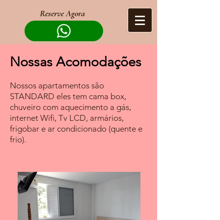
Reserve Agora
Nossas Acomodações
Nossos apartamentos são
STANDARD eles tem cama box,
chuveiro com aquecimento a gás,
internet Wifi, Tv LCD, armários,
frigobar e ar condicionado (quente e
frio).