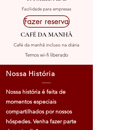
Facilidade para empresas
Fazer reserva
CAFÉ DA MANHÃ
Café da manhã incluso na diária
Temos wi-fi liberado
Nossa História
Nossa história é feita de
momentos especiais
compartilhados por nossos
hóspedes. Venha fazer parte