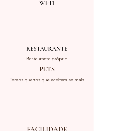
WI-FI
RESTAURANTE
Restaurante próprio
PETS
Temos quartos que aceitam animais
FACILIDADE