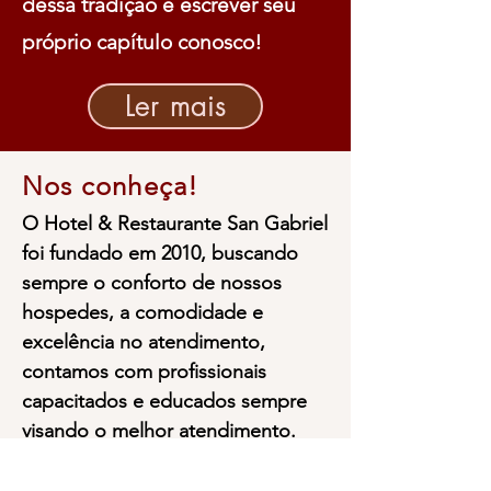
dessa tradição e escrever seu
próprio capítulo conosco!
Ler mais
Nos conheça!
O Hotel & Restaurante San Gabriel
foi fundado em 2010, buscando
sempre o conforto de nossos
hospedes, a comodidade e
excelência no atendimento,
contamos com profissionais
capacitados e educados sempre
visando o melhor atendimento.
Hoje atendemos as principais
empresas e indústrias da região e